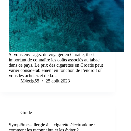
Si vous envisagez de voyager en Croatie, il est
important de connaître les coûts associés au tabac
dans ce pays. Le prix des cigarettes en Croatie peut
varier considérablement en fonction de l’endroit où
vous les achetez et de la…
M4ecig55
25 août 2023
Guide
Symptômes allergie à la cigarette électronique :
comment les reconnaître et les éviter ?