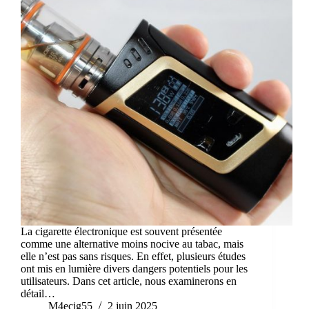
La cigarette électronique est souvent présentée
comme une alternative moins nocive au tabac, mais
elle n’est pas sans risques. En effet, plusieurs études
ont mis en lumière divers dangers potentiels pour les
utilisateurs. Dans cet article, nous examinerons en
détail…
M4ecig55
2 juin 2025