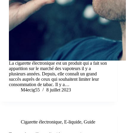
La cigarette électronique est un produit qui a fait son
apparition sur le marché des vapoteurs il y a
plusieurs années. Depuis, elle connaît un grand
succès auprès de ceux qui souhaitent limiter leur
consommation de tabac. Il y a…
M4ecig55
8 juillet 2023
Cigarette électronique
,
E-liquide
,
Guide