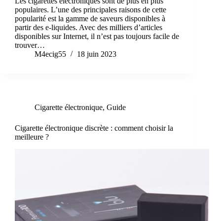
Les cigarettes électroniques sont de plus en plus
populaires. L’une des principales raisons de cette
popularité est la gamme de saveurs disponibles à
partir des e-liquides. Avec des milliers d’articles
disponibles sur Internet, il n’est pas toujours facile de
trouver…
M4ecig55
18 juin 2023
Cigarette électronique
,
Guide
Cigarette électronique discrète : comment choisir la
meilleure ?