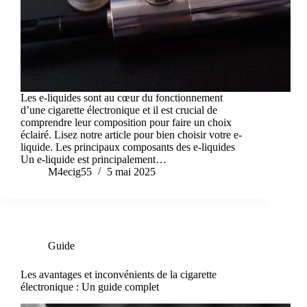
Les e-liquides sont au cœur du fonctionnement
d’une cigarette électronique et il est crucial de
comprendre leur composition pour faire un choix
éclairé. Lisez notre article pour bien choisir votre e-
liquide. Les principaux composants des e-liquides
Un e-liquide est principalement…
M4ecig55
5 mai 2025
Guide
Les avantages et inconvénients de la cigarette
électronique : Un guide complet