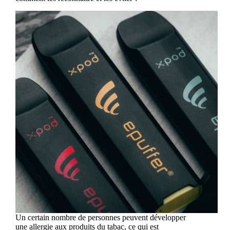
Un certain nombre de personnes peuvent développer
une allergie aux produits du tabac, ce qui est