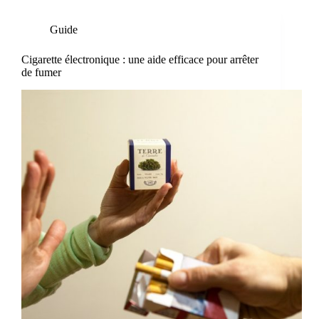
Guide
Cigarette électronique : une aide efficace pour arrêter
de fumer