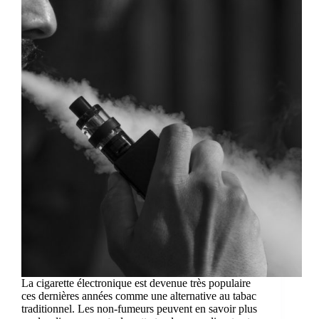
La cigarette électronique est devenue très populaire
ces dernières années comme une alternative au tabac
traditionnel. Les non-fumeurs peuvent en savoir plus