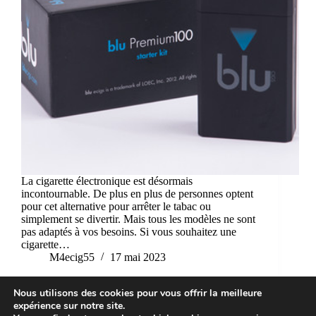
La cigarette électronique est désormais
incontournable. De plus en plus de personnes optent
pour cet alternative pour arrêter le tabac ou
simplement se divertir. Mais tous les modèles ne sont
pas adaptés à vos besoins. Si vous souhaitez une
cigarette…
M4ecig55
17 mai 2023
Nous utilisons des cookies pour vous offrir la meilleure
expérience sur notre site.