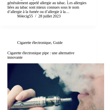
généralement appelé allergie au tabac. Les allergies
liées au tabac sont mieux connues sous le nom
d’allergie à la fumée ou d’allergie à la…
M4ecig55
28 juillet 2023
Cigarette électronique
,
Guide
Cigarette électronique pipe : une alternative
innovante