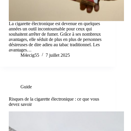
La cigarette électronique est devenue en quelques
années un outil incontournable pour ceux qui
souhaitent arrêter de fumer. Grâce à ses nombreux
avantages, elle séduit de plus en plus de personnes
désireuses de dire adieu au tabac traditionnel. Les
avantages…
M4ecig55
7 juillet 2025
Guide
Risques de la cigarette électronique : ce que vous
devez savoir