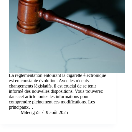
La réglementation entourant la cigarette électronique
est en constante évolution. Avec les récents
changements législatifs, il est crucial de se tenir
informé des nouvelles dispositions. Vous trouverez
dans cet article toutes les informations pour
comprendre pleinement ces modifications. Les
principaux…
M4ecig55
9 août 2025