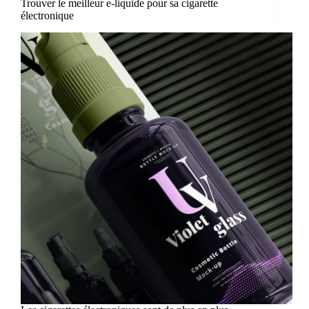
Trouver le meilleur e-liquide pour sa cigarette
électronique