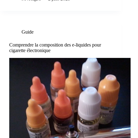
Guide
Comprendre la composition des e-liquides pour
cigarette électronique