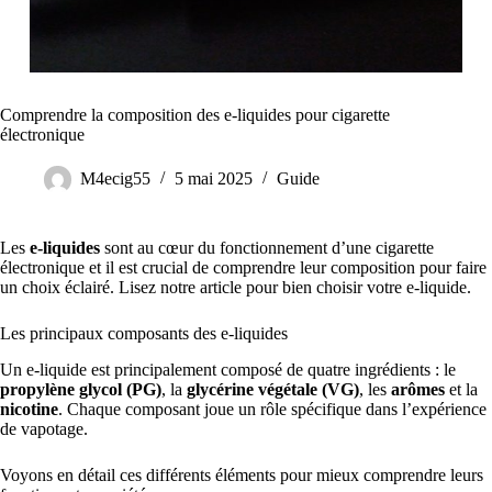
Comprendre la composition des e-liquides pour cigarette
électronique
M4ecig55
5 mai 2025
Guide
Les
e-liquides
sont au cœur du fonctionnement d’une cigarette
électronique et il est crucial de comprendre leur composition pour faire
un choix éclairé. Lisez notre article pour bien choisir votre e-liquide.
Les principaux composants des e-liquides
Un e-liquide est principalement composé de quatre ingrédients : le
propylène glycol (PG)
, la
glycérine végétale (VG)
, les
arômes
et la
nicotine
. Chaque composant joue un rôle spécifique dans l’expérience
de vapotage.
Voyons en détail ces différents éléments pour mieux comprendre leurs