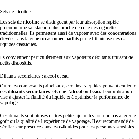
Sels de nicotine
Les
sels de nicotine
se distinguent par leur absorption rapide,
procurant une satisfaction plus proche de celle des cigarettes
traditionnelles. Ils permettent aussi de vapoter avec des concentrations
élevées sans la gêne occasionnée parfois par le hit intense des e-
liquides classiques.
Ils conviennent particulièrement aux vapoteurs débutants utilisant de
petits dispositifs.
Diluants secondaires : alcool et eau
Outre les composants principaux, certains e-liquides peuvent contenir
des
diluants secondaires
tels que l’
alcool
ou l’
eau
. Leur utilisation
vise à ajuster la fluidité du liquide et à optimiser la performance de
vapotage.
Ces diluants sont utilisés en très petites quantités pour ne pas altérer le
goût ou la qualité de l’expérience de vapotage. Il est recommandé de
vérifier leur présence dans les e-liquides pour les personnes sensibles.