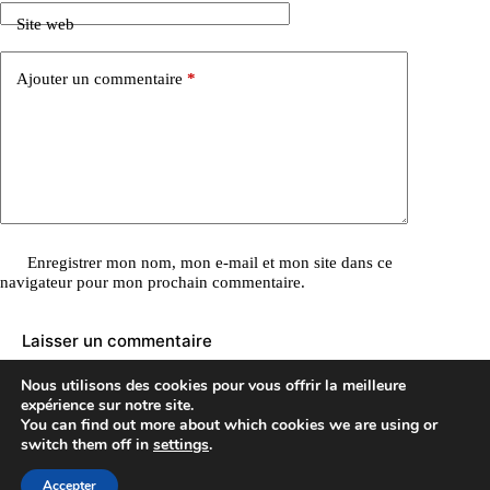
Site web
Ajouter un commentaire
*
Enregistrer mon nom, mon e-mail et mon site dans ce
navigateur pour mon prochain commentaire.
Laisser un commentaire
Nous utilisons des cookies pour vous offrir la meilleure
expérience sur notre site.
You can find out more about which cookies we are using or
Copyright © 2026
switch them off in
settings
.
Accepter