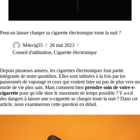
Peut-on laisser charger sa cigarette électronique toute la nuit ?
M4ecig55
26 mai 2023
Conseil d'utilisation
,
Cigarette électronique
Depuis plusieurs années, les cigarettes électroniques font partie
intégrante de notre quotidien. Elles sont utilisées à la fois par les
passionnés de vapotage et ceux qui veulent faire un pas de plus vers un
mode de vie plus sain. Mais comment bien
prendre soin de votre e-
cigarette
pour qu’elle dure le maximum de temps possible ? Y a-t-il
des dangers à laisser une e-cigarette se charger toute la nuit ? Dans cet
article, nous examinerons cette question en détail.