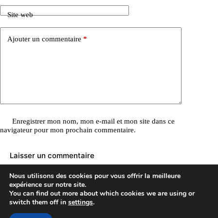
Site web
Ajouter un commentaire
*
Enregistrer mon nom, mon e-mail et mon site dans ce
navigateur pour mon prochain commentaire.
Laisser un commentaire
Nous utilisons des cookies pour vous offrir la meilleure
expérience sur notre site.
You can find out more about which cookies we are using or
Copyright © 2026
switch them off in
settings
.