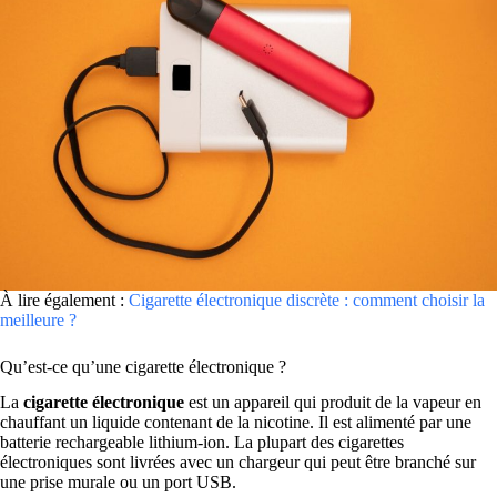
À lire également :
Cigarette électronique discrète : comment choisir la
meilleure ?
Qu’est-ce qu’une cigarette électronique ?
La
cigarette électronique
est un appareil qui produit de la vapeur en
chauffant un liquide contenant de la nicotine. Il est alimenté par une
batterie rechargeable lithium-ion. La plupart des cigarettes
électroniques sont livrées avec un chargeur qui peut être branché sur
une prise murale ou un port USB.