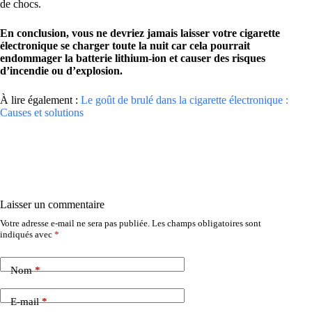
de chocs.
En conclusion, vous ne devriez jamais laisser votre cigarette
électronique se charger toute la nuit car cela pourrait
endommager la batterie lithium-ion et causer des risques
d’incendie ou d’explosion.
À lire également :
Le goût de brulé dans la cigarette électronique :
Causes et solutions
Laisser un commentaire
Votre adresse e-mail ne sera pas publiée.
Les champs obligatoires sont
indiqués avec
*
Nom
*
E-mail
*