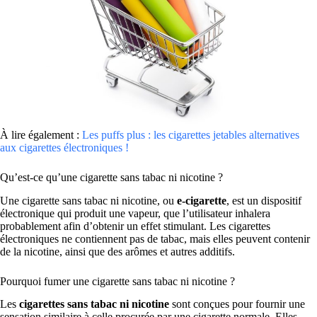
À lire également :
Les puffs plus : les cigarettes jetables alternatives
aux cigarettes électroniques !
Qu’est-ce qu’une cigarette sans tabac ni nicotine ?
Une cigarette sans tabac ni nicotine, ou
e-cigarette
, est un dispositif
électronique qui produit une vapeur, que l’utilisateur inhalera
probablement afin d’obtenir un effet stimulant. Les cigarettes
électroniques ne contiennent pas de tabac, mais elles peuvent contenir
de la nicotine, ainsi que des arômes et autres additifs.
Pourquoi fumer une cigarette sans tabac ni nicotine ?
Les
cigarettes sans tabac ni nicotine
sont conçues pour fournir une
sensation similaire à celle procurée par une cigarette normale. Elles