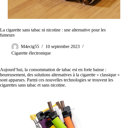
La cigarette sans tabac ni nicotine : une alternative pour les
fumeurs
M4ecig55
10 septembre 2023
Cigarette électronique
Aujourd’hui, la consommation de tabac est en forte baisse :
heureusement, des solutions alternatives à la cigarette « classique »
sont apparues. Parmi ces nouvelles technologies se trouvent les
cigarettes sans tabac et sans nicotine.